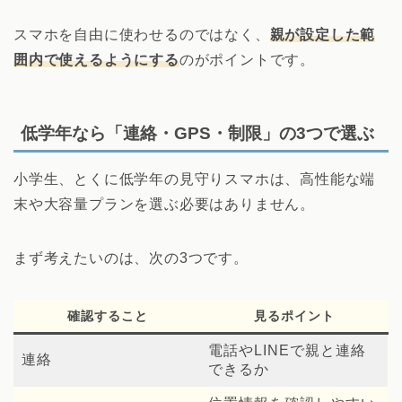
スマホを自由に使わせるのではなく、
親が設定した範
囲内で使えるようにする
のがポイントです。
低学年なら「連絡・GPS・制限」の3つで選ぶ
小学生、とくに低学年の見守りスマホは、高性能な端
末や大容量プランを選ぶ必要はありません。
まず考えたいのは、次の3つです。
確認すること
見るポイント
電話やLINEで親と連絡
連絡
できるか