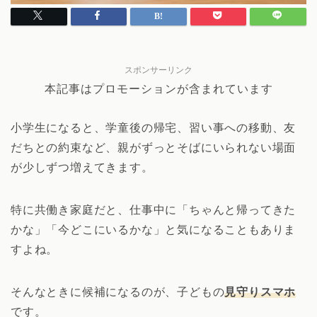
スポンサーリンク
本記事はプロモーションが含まれています
小学生になると、学童後の帰宅、習い事への移動、友
だちとの約束など、親がずっとそばにいられない場面
が少しずつ増えてきます。
特に共働き家庭だと、仕事中に「ちゃんと帰ってきた
かな」「今どこにいるかな」と気になることもありま
すよね。
そんなときに候補になるのが、子どもの
見守りスマホ
です。