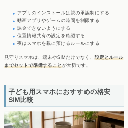
アプリのインストールは親の承認制にする
動画アプリやゲームの時間を制限する
課金できないようにする
位置情報共有の設定を確認する
夜はスマホを親に預けるルールにする
見守りスマホは、端末やSIMだけでなく、
設定とルール
までセットで準備すること
が大切です。
子ども用スマホにおすすめの格安
SIM比較