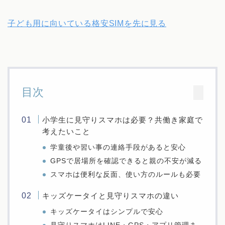
子ども用に向いている格安SIMを先に見る
目次
小学生に見守りスマホは必要？共働き家庭で
考えたいこと
学童後や習い事の連絡手段があると安心
GPSで居場所を確認できると親の不安が減る
スマホは便利な反面、使い方のルールも必要
キッズケータイと見守りスマホの違い
キッズケータイはシンプルで安心