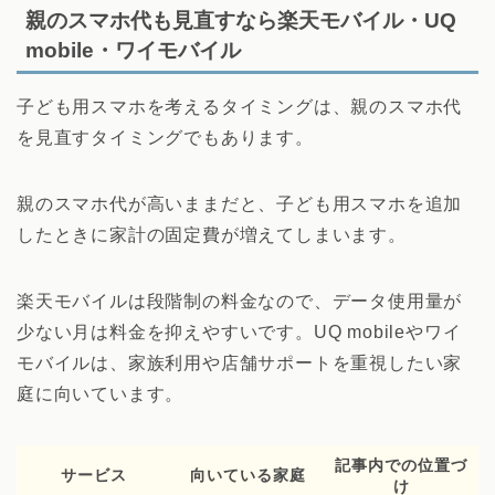
親のスマホ代も見直すなら楽天モバイル・UQ
mobile・ワイモバイル
子ども用スマホを考えるタイミングは、親のスマホ代
を見直すタイミングでもあります。
親のスマホ代が高いままだと、子ども用スマホを追加
したときに家計の固定費が増えてしまいます。
楽天モバイルは段階制の料金なので、データ使用量が
少ない月は料金を抑えやすいです。UQ mobileやワイ
モバイルは、家族利用や店舗サポートを重視したい家
庭に向いています。
記事内での位置づ
サービス
向いている家庭
け