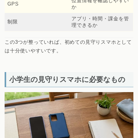
位置情報を確認しやすい
GPS
か
アプリ・時間・課金を管
制限
理できるか
この3つが整っていれば、初めての見守りスマホとして
は十分使いやすいです。
小学生の見守りスマホに必要なもの