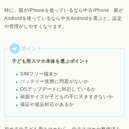
特に、親がiPhoneを使っているなら中古iPhone、親が
Androidを使っているなら中古Androidを選ぶと、設定
や管理がしやすくなります。
子ども用スマホ本体を選ぶポイント
SIMフリー端末か
バッテリー状態に問題がないか
OSアップデートに対応しているか
画面サイズが子どもの手に大きすぎないか
保証や返品対応があるか