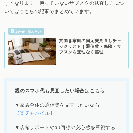
すくなります。使っていないサブスクの見直し方につ
いてはこちらの記事でまとめています。
共働き家庭の固定費見直しチェ
ックリスト｜通信費・保険・サ
ブスクを無理なく整理
親のスマホ代も見直したい場合はこちら
▼家族全体の通信費を見直したいなら
【楽天モバイル】
▼店舗サポートやau回線の安心感を重視する