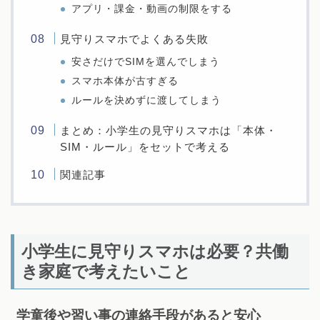
アプリ・課金・動画の制限をする
見守りスマホでよくある失敗
安さだけでSIMを選んでしまう
スマホ本体が古すぎる
ルールを決めずに渡してしまう
まとめ：小学生の見守りスマホは「本体・
SIM・ルール」をセットで考える
関連記事
小学生に見守りスマホは必要？共働
き家庭で考えたいこと
学童後や習い事の連絡手段があると安心