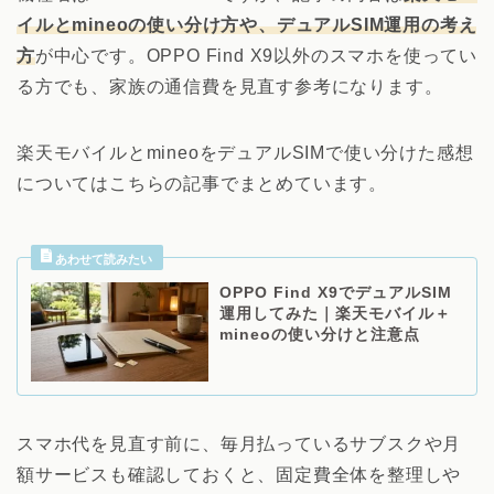
イルとmineoの使い分け方や、デュアルSIM運用の考え
方
が中心です。OPPO Find X9以外のスマホを使ってい
る方でも、家族の通信費を見直す参考になります。
楽天モバイルとmineoをデュアルSIMで使い分けた感想
についてはこちらの記事でまとめています。
OPPO Find X9でデュアルSIM
運用してみた｜楽天モバイル＋
mineoの使い分けと注意点
スマホ代を見直す前に、毎月払っているサブスクや月
額サービスも確認しておくと、固定費全体を整理しや