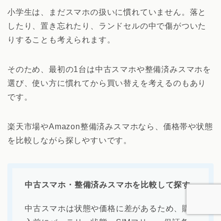
小学生は、まだスマホの扱いに慣れていません。落と
したり、置き忘れたり、ランドセルの中で傷がついた
りすることも考えられます。
そのため、最初の1台は中古スマホや整備済みスマホを
選び、使い方に慣れてから買い替えを考えるのもあり
です。
楽天市場やAmazon整備済みスマホなら、価格帯や状態
を比較しながら探しやすいです。
中古スマホ・整備済みスマホを比較して探す
中古スマホは状態や価格に差があるため、購