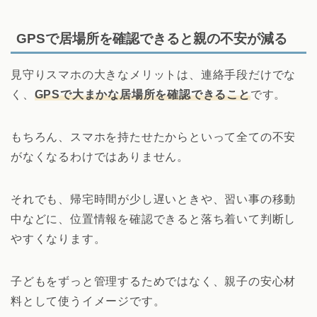
GPSで居場所を確認できると親の不安が減る
見守りスマホの大きなメリットは、連絡手段だけでな
く、
GPSで大まかな居場所を確認できること
です。
もちろん、スマホを持たせたからといって全ての不安
がなくなるわけではありません。
それでも、帰宅時間が少し遅いときや、習い事の移動
中などに、位置情報を確認できると落ち着いて判断し
やすくなります。
子どもをずっと管理するためではなく、親子の安心材
料として使うイメージです。