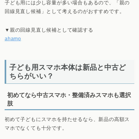
子ども用には少し容量が多い場合もあるので、「親の
回線見直し候補」として考えるのがおすすめです。
▼親の回線見直し候補として確認する
ahamo
子ども用スマホ本体は新品と中古ど
ちらがいい？
初めてなら中古スマホ・整備済みスマホも選択
肢
初めて子どもにスマホを持たせるなら、新品の高額ス
マホでなくても十分です。