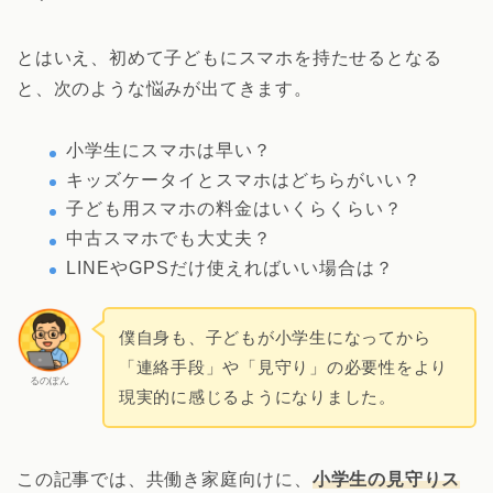
とはいえ、初めて子どもにスマホを持たせるとなる
と、次のような悩みが出てきます。
小学生にスマホは早い？
キッズケータイとスマホはどちらがいい？
子ども用スマホの料金はいくらくらい？
中古スマホでも大丈夫？
LINEやGPSだけ使えればいい場合は？
僕自身も、子どもが小学生になってから
「連絡手段」や「見守り」の必要性をより
るのぽん
現実的に感じるようになりました。
この記事では、共働き家庭向けに、
小学生の見守りス