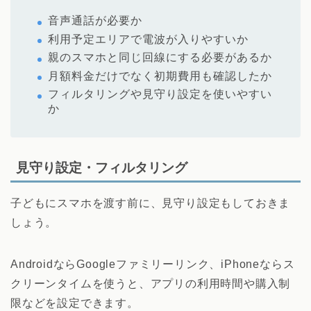
音声通話が必要か
利用予定エリアで電波が入りやすいか
親のスマホと同じ回線にする必要があるか
月額料金だけでなく初期費用も確認したか
フィルタリングや見守り設定を使いやすい
か
見守り設定・フィルタリング
子どもにスマホを渡す前に、見守り設定もしておきま
しょう。
AndroidならGoogleファミリーリンク、iPhoneならス
クリーンタイムを使うと、アプリの利用時間や購入制
限などを設定できます。