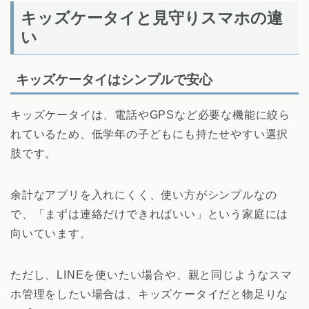
キッズケータイと見守りスマホの違
い
キッズケータイはシンプルで安心
キッズケータイは、電話やGPSなど必要な機能に絞ら
れているため、低学年の子どもにも持たせやすい選択
肢です。
余計なアプリを入れにくく、使い方がシンプルなの
で、「まずは連絡だけできればいい」という家庭には
向いています。
ただし、LINEを使いたい場合や、親と同じようなスマ
ホ管理をしたい場合は、キッズケータイだと物足りな