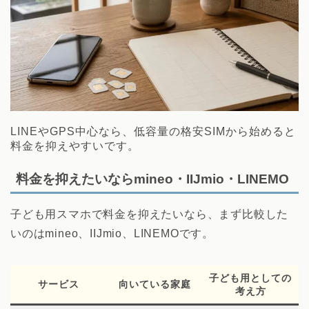
LINEやGPS中心なら、低容量の格安SIMから始めると
料金を抑えやすいです。
料金を抑えたいならmineo・IIJmio・LINEMO
子ども用スマホで料金を抑えたいなら、まず比較した
いのはmineo、IIJmio、LINEMOです。
子ども用としての
サービス
向いている家庭
考え方