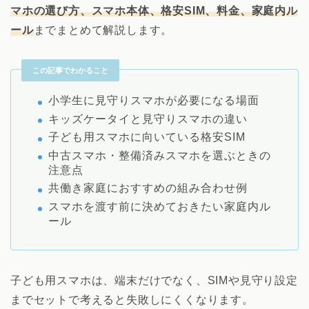
マホの選び方、スマホ本体、格安SIM、料金、家庭内ル
ール
までまとめて解説します。
この記事でわかること
小学生に見守りスマホが必要になる場面
キッズケータイと見守りスマホの違い
子ども用スマホに向いている格安SIM
中古スマホ・整備済みスマホを選ぶときの
注意点
共働き家庭におすすめの組み合わせ例
スマホを渡す前に決めておきたい家庭内ル
ール
子ども用スマホは、端末だけでなく、SIMや見守り設定
までセットで考えると失敗しにくくなります。