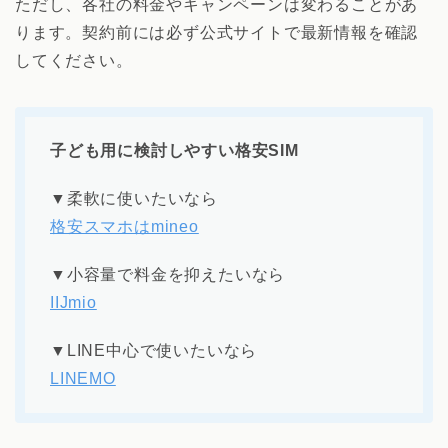
ただし、各社の料金やキャンペーンは変わることがあ
ります。契約前には必ず公式サイトで最新情報を確認
してください。
子ども用に検討しやすい格安SIM
▼柔軟に使いたいなら
格安スマホはmineo
▼小容量で料金を抑えたいなら
IIJmio
▼LINE中心で使いたいなら
LINEMO