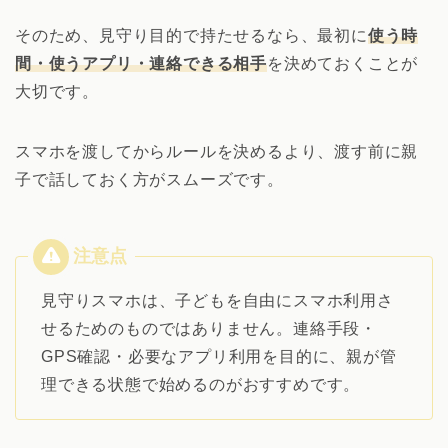
そのため、見守り目的で持たせるなら、最初に
使う時
間・使うアプリ・連絡できる相手
を決めておくことが
大切です。
スマホを渡してからルールを決めるより、渡す前に親
子で話しておく方がスムーズです。
見守りスマホは、子どもを自由にスマホ利用さ
せるためのものではありません。連絡手段・
GPS確認・必要なアプリ利用を目的に、親が管
理できる状態で始めるのがおすすめです。