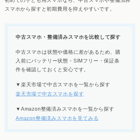
初めての子ども用スマホなら、中古スマホや整備済み
スマホから探すと初期費用を抑えやすいです。
中古スマホ・整備済みスマホを比較して探す
中古スマホは状態や価格に差があるため、購
入前にバッテリー状態・SIMフリー・保証条
件を確認しておくと安心です。
▼楽天市場で中古スマホを一覧から探す
楽天市場で中古スマホを探す
▼Amazon整備済みスマホを一覧から探す
Amazon整備済みスマホを見てみる