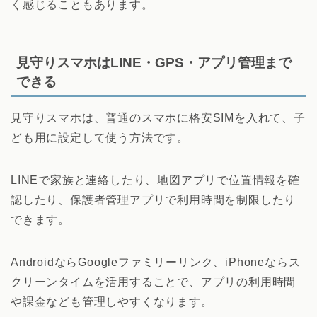
く感じることもあります。
見守りスマホはLINE・GPS・アプリ管理まで
できる
見守りスマホは、普通のスマホに格安SIMを入れて、子
ども用に設定して使う方法です。
LINEで家族と連絡したり、地図アプリで位置情報を確
認したり、保護者管理アプリで利用時間を制限したり
できます。
AndroidならGoogleファミリーリンク、iPhoneならス
クリーンタイムを活用することで、アプリの利用時間
や課金なども管理しやすくなります。