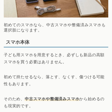
初めてのスマホなら、中古スマホや整備済みスマホも
選択肢になります。
スマホ本体
子ども用スマホを用意するとき、必ずしも新品の高額
スマホを買う必要はありません。
初めて持たせるなら、落とす、なくす、傷つける可能
性もあります。
そのため、
中古スマホや整備済みスマホ
から始めるの
も現実的です。