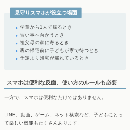
見守りスマホが役立つ場面
学童から1人で帰るとき
習い事へ向かうとき
祖父母の家に寄るとき
親の帰宅前に子どもが家で待つとき
予定より帰宅が遅れているとき
スマホは便利な反面、使い方のルールも必要
一方で、スマホは便利なだけではありません。
LINE、動画、ゲーム、ネット検索など、子どもにとっ
て楽しい機能もたくさんあります。