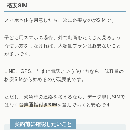
格安SIM
スマホ本体を用意したら、次に必要なのがSIMです。
子ども用スマホの場合、外で動画をたくさん見るよう
な使い方をしなければ、大容量プランは必要ないこと
が多いです。
LINE、GPS、たまに電話という使い方なら、低容量の
格安SIMから始めるのが現実的です。
ただし、緊急時の連絡を考えるなら、データ専用SIMで
はなく
音声通話付きSIM
を選んでおくと安心です。
契約前に確認したいこと