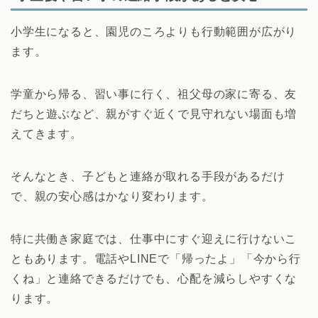
小学生になると、園児のころよりも行動範囲が広がり
ます。
学童から帰る、習い事に行く、祖父母の家に寄る、友
だちと遊ぶなど、親がすぐ近くで見守れない場面も増
えてきます。
そんなとき、子どもと連絡が取れる手段があるだけ
で、親の安心感はかなり変わります。
特に共働き家庭では、仕事中にすぐ迎えに行けないこ
ともあります。電話やLINEで「帰ったよ」「今から行
くね」と連絡できるだけでも、心配を減らしやすくな
ります。