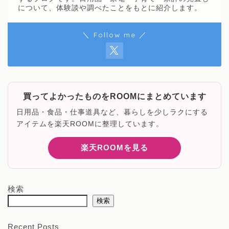
について、体験談や調べたことをもとに紹介します。
＼ Follow me ／
買ってよかったものをROOMにまとめています
日用品・食品・仕事道具など、暮らしを少しラクにする
アイテムを楽天ROOMに整理しています。
楽天ROOMを見る
検索
検索
Recent Posts