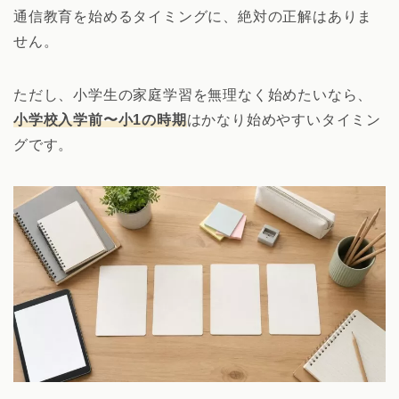
通信教育を始めるタイミングに、絶対の正解はありま
せん。
ただし、小学生の家庭学習を無理なく始めたいなら、
小学校入学前〜小1の時期
はかなり始めやすいタイミン
グです。