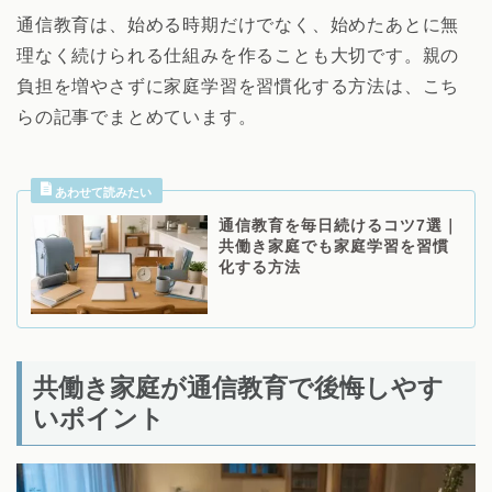
通信教育は、始める時期だけでなく、始めたあとに無
理なく続けられる仕組みを作ることも大切です。親の
負担を増やさずに家庭学習を習慣化する方法は、こち
らの記事でまとめています。
通信教育を毎日続けるコツ7選｜
共働き家庭でも家庭学習を習慣
化する方法
共働き家庭が通信教育で後悔しやす
いポイント