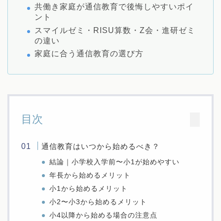
共働き家庭が通信教育で後悔しやすいポイ
ント
スマイルゼミ・RISU算数・Z会・進研ゼミ
の違い
家庭に合う通信教育の選び方
目次
通信教育はいつから始めるべき？
結論｜小学校入学前〜小1が始めやすい
年長から始めるメリット
小1から始めるメリット
小2〜小3から始めるメリット
小4以降から始める場合の注意点