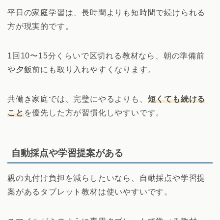
平日の家庭学習は、長時間よりも短時間で続けられる
方が現実的です。
1回10〜15分くらいで区切れる教材なら、朝の準備前
や夕飯前にも取り入れやすくなります。
共働き家庭では、完璧にやるよりも、
短くても続ける
こと
を優先した方が習慣化しやすいです。
自動採点や学習提案がある
親の丸付け負担を減らしたいなら、自動採点や学習提
案があるタブレット教材は使いやすいです。