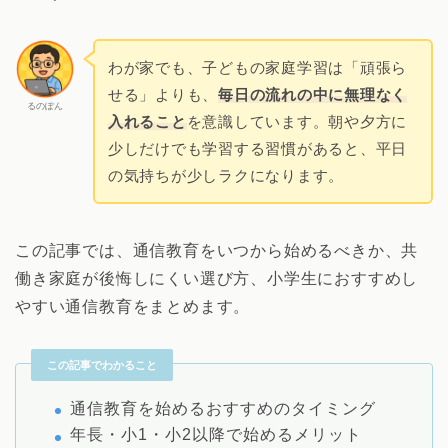
わが家でも、子どもの家庭学習は「頑張ら
せる」よりも、
毎日の流れの中に無理なく
るのぽん
入れること
を意識しています。朝や夕方に
少しだけでも学習する習慣があると、平日
の気持ちが少しラクになります。
この記事では、通信教育をいつから始めるべきか、共
働き家庭が後悔しにくい選び方、小学生におすすめし
やすい通信教育をまとめます。
この記事でわかること
通信教育を始めるおすすめのタイミング
年長・小1・小2以降で始めるメリット