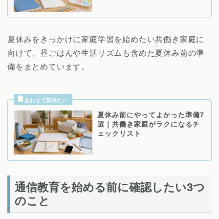
夏休みをきっかけに家庭学習を始めたい共働き家庭に
向けて、昼ごはんや生活リズムも含めた夏休み前の準
備をまとめています。
夏休み前にやってよかった準備7
選｜共働き家庭がラクになるチ
ェックリスト
通信教育を始める前に確認したい3つ
のこと