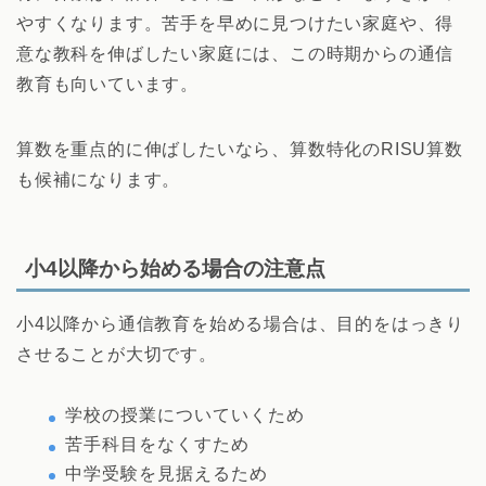
やすくなります。苦手を早めに見つけたい家庭や、得
意な教科を伸ばしたい家庭には、この時期からの通信
教育も向いています。
算数を重点的に伸ばしたいなら、算数特化のRISU算数
も候補になります。
小4以降から始める場合の注意点
小4以降から通信教育を始める場合は、目的をはっきり
させることが大切です。
学校の授業についていくため
苦手科目をなくすため
中学受験を見据えるため