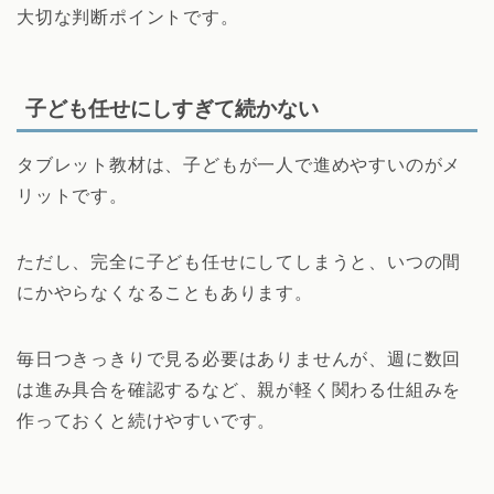
大切な判断ポイントです。
子ども任せにしすぎて続かない
タブレット教材は、子どもが一人で進めやすいのがメ
リットです。
ただし、完全に子ども任せにしてしまうと、いつの間
にかやらなくなることもあります。
毎日つきっきりで見る必要はありませんが、週に数回
は進み具合を確認するなど、親が軽く関わる仕組みを
作っておくと続けやすいです。