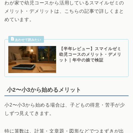
わが家で幼児コースから活用しているスマイルゼミの
メリット・デメリットは、こちらの記事で詳しくまと
めています。
【半年レビュー】スマイルゼミ
幼児コースのメリット・デメリ
ット｜年中の娘で検証
小2〜小3から始めるメリット
小2〜小3から始める場合は、子どもの得意・苦手が少
しずつ見えてきます。
特に算数は、計算・文章題・図形などでつまずきが出