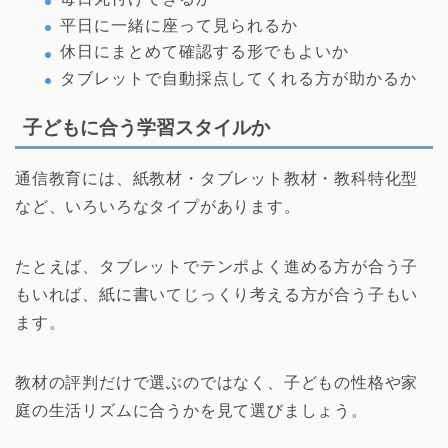
平日に一緒に座って見られるか
休日にまとめて確認する形でもよいか
タブレットで自動採点してくれる方が助かるか
子どもに合う学習スタイルか
通信教育には、紙教材・タブレット教材・教科特化型
など、いろいろなタイプがあります。
たとえば、タブレットでテンポよく進める方が合う子
もいれば、紙に書いてじっくり考える方が合う子もい
ます。
教材の評判だけで選ぶのではなく、子どもの性格や家
庭の生活リズムに合うかを見て選びましょう。