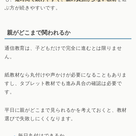
ぶ方が続きやすいです。
親がどこまで関われるか
通信教育は、子どもだけで完全に進むとは限りませ
ん。
紙教材なら丸付けや声かけが必要になることもありま
すし、タブレット教材でも進み具合の確認は必要で
す。
平日に親がどこまで見られるかを考えておくと、教材
選びで失敗しにくくなります。
毎日丸付けできるか