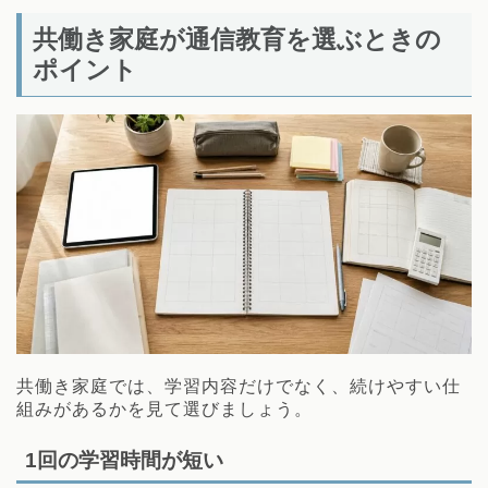
共働き家庭が通信教育を選ぶときの
ポイント
共働き家庭では、学習内容だけでなく、続けやすい仕
組みがあるかを見て選びましょう。
1回の学習時間が短い