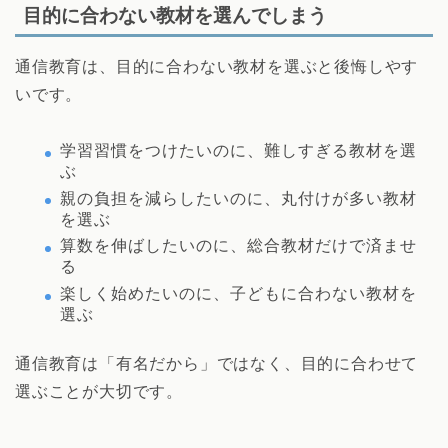
目的に合わない教材を選んでしまう
通信教育は、目的に合わない教材を選ぶと後悔しやす
いです。
学習習慣をつけたいのに、難しすぎる教材を選
ぶ
親の負担を減らしたいのに、丸付けが多い教材
を選ぶ
算数を伸ばしたいのに、総合教材だけで済ませ
る
楽しく始めたいのに、子どもに合わない教材を
選ぶ
通信教育は「有名だから」ではなく、目的に合わせて
選ぶことが大切です。