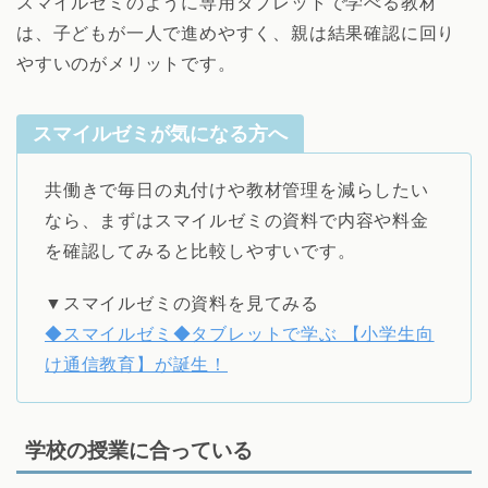
スマイルゼミのように専用タブレットで学べる教材
は、子どもが一人で進めやすく、親は結果確認に回り
やすいのがメリットです。
スマイルゼミが気になる方へ
共働きで毎日の丸付けや教材管理を減らしたい
なら、まずはスマイルゼミの資料で内容や料金
を確認してみると比較しやすいです。
▼スマイルゼミの資料を見てみる
◆スマイルゼミ◆タブレットで学ぶ 【小学生向
け通信教育】が誕生！
学校の授業に合っている