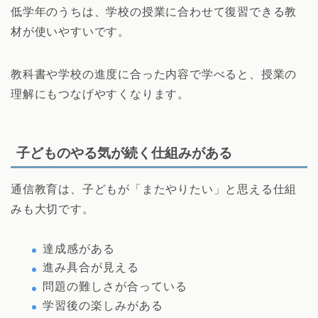
低学年のうちは、学校の授業に合わせて復習できる教
材が使いやすいです。
教科書や学校の進度に合った内容で学べると、授業の
理解にもつなげやすくなります。
子どものやる気が続く仕組みがある
通信教育は、子どもが「またやりたい」と思える仕組
みも大切です。
達成感がある
進み具合が見える
問題の難しさが合っている
学習後の楽しみがある