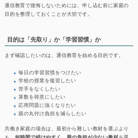
通信教育で後悔しないためには、申し込む前に家庭の
目的を整理しておくことが大切です。
目的は「先取り」か「学習習慣」か
まず確認したいのは、通信教育を始める目的です。
毎日の学習習慣をつけたい
学校の授業を復習したい
苦手をなくしたい
算数を得意にしたい
応用問題に強くなりたい
親の丸付け負担を減らしたい
共働き家庭の場合は、最初から難しい教材を選ぶより
も、
短時間で続けやすく、親の負担が少ない教材
を選