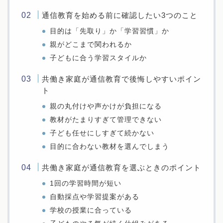
通信教育を始める前に確認したい3つのこと
目的は「先取り」か「学習習慣」か
親がどこまで関われるか
子どもに合う学習スタイルか
共働き家庭が通信教育で後悔しやすいポイン
ト
親の丸付けや声かけが負担になる
教材がたまりすぎて管理できない
子ども任せにしすぎて続かない
目的に合わない教材を選んでしまう
共働き家庭が通信教育を選ぶときのポイント
1回の学習時間が短い
自動採点や学習提案がある
学校の授業に合っている