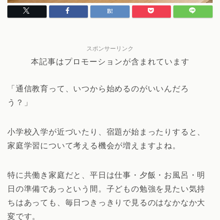
スポンサーリンク
本記事はプロモーションが含まれています
「通信教育って、いつから始めるのがいいんだろ
う？」
小学校入学が近づいたり、宿題が始まったりすると、
家庭学習について考える機会が増えますよね。
特に共働き家庭だと、平日は仕事・夕飯・お風呂・明
日の準備であっという間。子どもの勉強を見たい気持
ちはあっても、毎日つきっきりで見るのはなかなか大
変です。