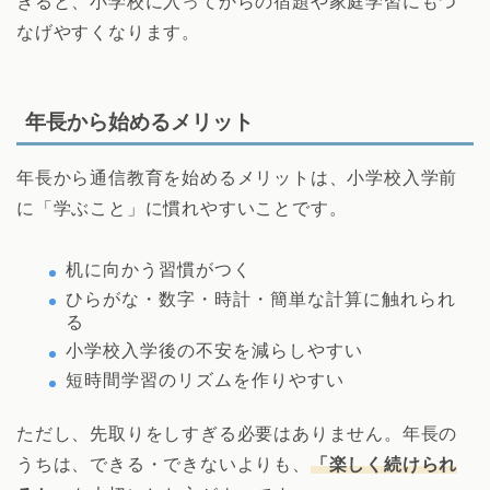
きると、小学校に入ってからの宿題や家庭学習にもつ
なげやすくなります。
年長から始めるメリット
年長から通信教育を始めるメリットは、小学校入学前
に「学ぶこと」に慣れやすいことです。
机に向かう習慣がつく
ひらがな・数字・時計・簡単な計算に触れられ
る
小学校入学後の不安を減らしやすい
短時間学習のリズムを作りやすい
ただし、先取りをしすぎる必要はありません。年長の
うちは、できる・できないよりも、
「楽しく続けられ