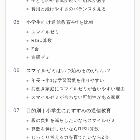
子どものやる気が続く仕組みがある
費用と続けやすさのバランスを見る
小学生向け通信教育4社を比較
スマイルゼミ
RISU算数
Z会
進研ゼミ
スマイルゼミはいつ始めるのがいい？
年長〜小1は学習習慣を作りやすい
共働き家庭にスマイルゼミが合いやすい理由
スマイルゼミが合わない可能性がある家庭
目的別｜小学生におすすめの通信教育
親の負担を減らしたいならスマイルゼミ
算数を伸ばしたいならRISU算数
じっくり考える力を育てたいならZ会