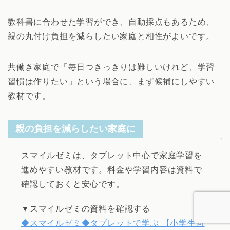
教科書に合わせた学習ができ、自動採点もあるため、
親の丸付け負担を減らしたい家庭と相性がよいです。
共働き家庭で「毎日つきっきりは難しいけれど、学習
習慣は作りたい」という場合に、まず候補にしやすい
教材です。
親の負担を減らしたい家庭に
スマイルゼミは、タブレット中心で家庭学習を
進めやすい教材です。料金や学習内容は資料で
確認しておくと安心です。
▼スマイルゼミの資料を確認する
◆スマイルゼミ◆タブレットで学ぶ 【小学生向