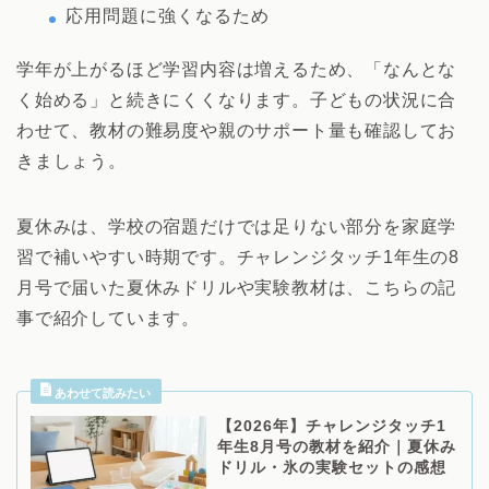
応用問題に強くなるため
学年が上がるほど学習内容は増えるため、「なんとな
く始める」と続きにくくなります。子どもの状況に合
わせて、教材の難易度や親のサポート量も確認してお
きましょう。
夏休みは、学校の宿題だけでは足りない部分を家庭学
習で補いやすい時期です。チャレンジタッチ1年生の8
月号で届いた夏休みドリルや実験教材は、こちらの記
事で紹介しています。
【2026年】チャレンジタッチ1
年生8月号の教材を紹介｜夏休み
ドリル・氷の実験セットの感想