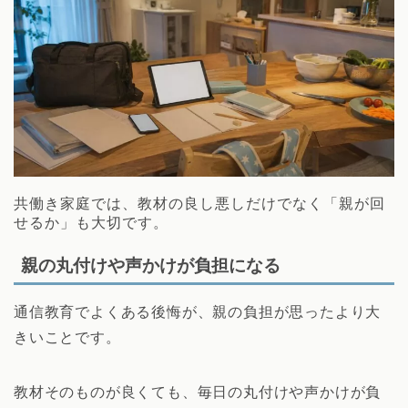
共働き家庭では、教材の良し悪しだけでなく「親が回
せるか」も大切です。
親の丸付けや声かけが負担になる
通信教育でよくある後悔が、親の負担が思ったより大
きいことです。
教材そのものが良くても、毎日の丸付けや声かけが負