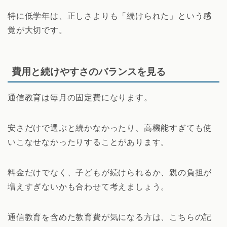
特に低学年は、正しさよりも「続けられた」という感
覚が大切です。
費用と続けやすさのバランスを見る
通信教育は毎月の固定費になります。
安さだけで選ぶと続かなかったり、高機能すぎても使
いこなせなかったりすることがあります。
料金だけでなく、子どもが続けられるか、親の負担が
増えすぎないかも合わせて考えましょう。
通信教育を含めた教育費が気になる方は、こちらの記