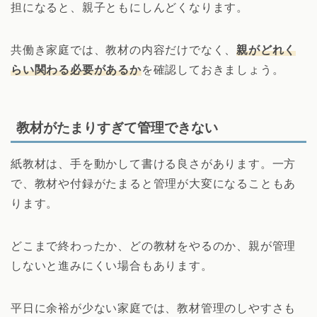
担になると、親子ともにしんどくなります。
共働き家庭では、教材の内容だけでなく、
親がどれく
らい関わる必要があるか
を確認しておきましょう。
教材がたまりすぎて管理できない
紙教材は、手を動かして書ける良さがあります。一方
で、教材や付録がたまると管理が大変になることもあ
ります。
どこまで終わったか、どの教材をやるのか、親が管理
しないと進みにくい場合もあります。
平日に余裕が少ない家庭では、教材管理のしやすさも