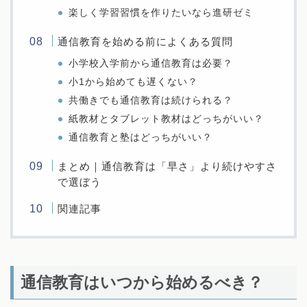
楽しく学習習慣を作りたいなら進研ゼミ
通信教育を始める前によくある質問
小学校入学前から通信教育は必要？
小1から始めても遅くない？
共働きでも通信教育は続けられる？
紙教材とタブレット教材はどっちがいい？
通信教育と塾はどっちがいい？
まとめ｜通信教育は「早さ」より続けやすさ
で選ぼう
関連記事
通信教育はいつから始めるべき？