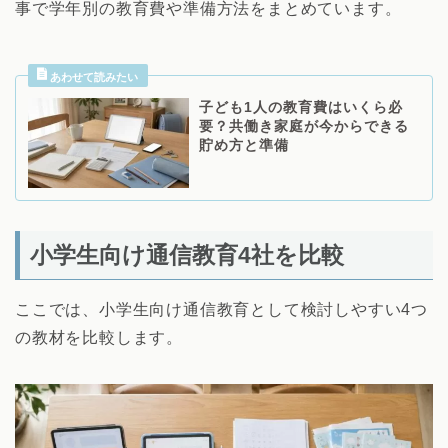
事で学年別の教育費や準備方法をまとめています。
子ども1人の教育費はいくら必
要？共働き家庭が今からできる
貯め方と準備
小学生向け通信教育4社を比較
ここでは、小学生向け通信教育として検討しやすい4つ
の教材を比較します。