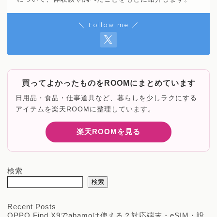
＼ Follow me ／
買ってよかったものをROOMにまとめています
日用品・食品・仕事道具など、暮らしを少しラクにする
アイテムを楽天ROOMに整理しています。
楽天ROOMを見る
検索
検索
Recent Posts
OPPO Find X9でahamoは使える？対応端末・eSIM・設