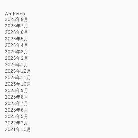
Archives
2026年8月
2026年7月
2026年6月
2026年5月
2026年4月
2026年3月
2026年2月
2026年1月
2025年12月
2025年11月
2025年10月
2025年9月
2025年8月
2025年7月
2025年6月
2025年5月
2022年3月
2021年10月