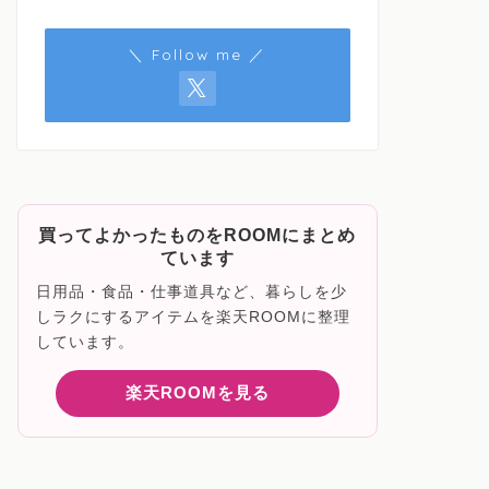
＼ Follow me ／
買ってよかったものをROOMにまとめ
ています
日用品・食品・仕事道具など、暮らしを少
しラクにするアイテムを楽天ROOMに整理
しています。
楽天ROOMを見る