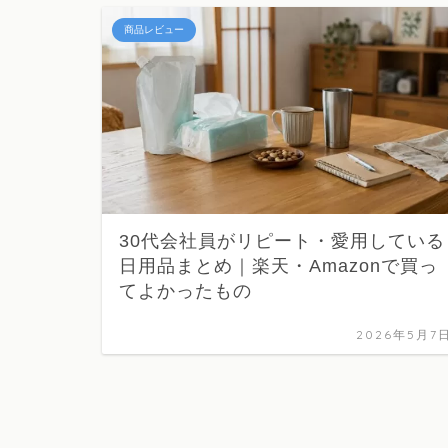
商品レビュー
30代会社員がリピート・愛用している
日用品まとめ｜楽天・Amazonで買っ
てよかったもの
2026年5月7