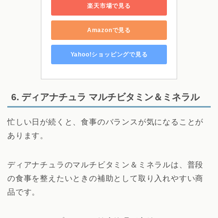
楽天市場で見る
Amazonで見る
Yahoo!ショッピングで見る
6. ディアナチュラ マルチビタミン＆ミネラル
忙しい日が続くと、食事のバランスが気になることが
あります。
ディアナチュラのマルチビタミン＆ミネラルは、普段
の食事を整えたいときの補助として取り入れやすい商
品です。