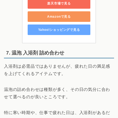
楽天市場で見る
Amazonで見る
Yahoo!ショッピングで見る
7. 温泡 入浴剤 詰め合わせ
入浴剤は必需品ではありませんが、疲れた日の満足感
を上げてくれるアイテムです。
温泡の詰め合わせは種類が多く、その日の気分に合わ
せて選べるのが良いところです。
特に寒い時期や、仕事で疲れた日は、入浴剤があるだ