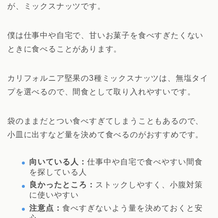
が、ミックスナッツです。
僕は仕事中や自宅で、甘いお菓子を食べすぎたくない
ときに食べることがあります。
カリフォルニア堅果の3種ミックスナッツは、無塩タイ
プを選べるので、間食として取り入れやすいです。
袋のままだとつい食べすぎてしまうこともあるので、
小皿に出すなど量を決めて食べるのがおすすめです。
向いている人：
仕事中や自宅で食べやすい間食
を探している人
良かったところ：
ストックしやすく、小腹対策
に使いやすい
注意点：
食べすぎないよう量を決めておくと安