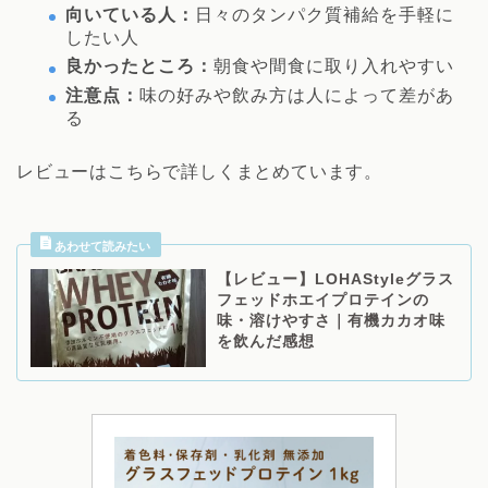
向いている人：
日々のタンパク質補給を手軽に
したい人
良かったところ：
朝食や間食に取り入れやすい
注意点：
味の好みや飲み方は人によって差があ
る
レビューはこちらで詳しくまとめています。
【レビュー】LOHAStyleグラス
フェッドホエイプロテインの
味・溶けやすさ｜有機カカオ味
を飲んだ感想