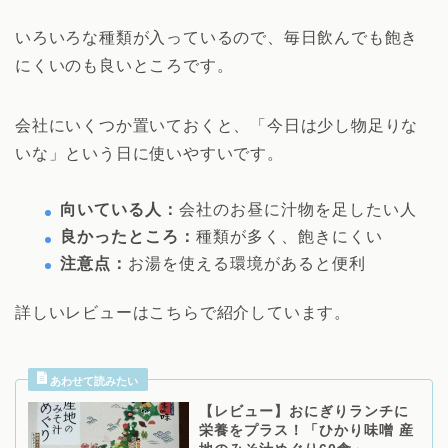
いろいろな種類が入っているので、毎日飲んでも飽き
にくいのも良いところです。
会社にいくつか置いておくと、「今日は少し物足りな
いな」という日に使いやすいです。
向いている人：
会社のお昼に汁物を足したい人
良かったところ：
種類が多く、飽きにくい
注意点：
お湯を使える環境があると便利
詳しいレビューはこちらで紹介しています。
【レビュー】おにぎりランチに
栄養をプラス！「ひかり味噌 産