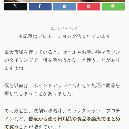
スポンサーリンク
本記事はプロモーションが含まれています
楽天市場を使っていると、セールやお買い物マラソン
のタイミングで「何を買おうかな」と迷うことがあり
ますよね。
僕も以前は、ポイントアップに合わせて無理に商品を
探してしまうことがありました。
でも最近は、洗剤や味噌汁、ミックスナッツ、プロテ
インなど、
普段から使う日用品や食品を楽天でまとめ
て買う
ことが増えています。