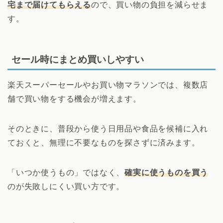
宅まで届けてもらえる
ので、買い物の負担を減らせま
す。
セール時にまとめ買いしやすい
楽天スーパーセールやお買い物マラソンでは、複数店
舗で買い物をする機会が増えます。
そのときに、普段から使う日用品や食品を候補に入れ
ておくと、無理に不要なものを探さずに済みます。
「いつか使うもの」ではなく、
確実に使うものを買う
のが失敗しにくい買い方です。