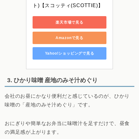
ト)【スコッティ(SCOTTIE)】
楽天市場で見る
Amazonで見る
Yahoo!ショッピングで見る
3. ひかり味噌 産地のみそ汁めぐり
会社のお昼にかなり便利だと感じているのが、ひかり
味噌の「産地のみそ汁めぐり」です。
おにぎりや簡単なお弁当に味噌汁を足すだけで、昼食
の満足感が上がります。