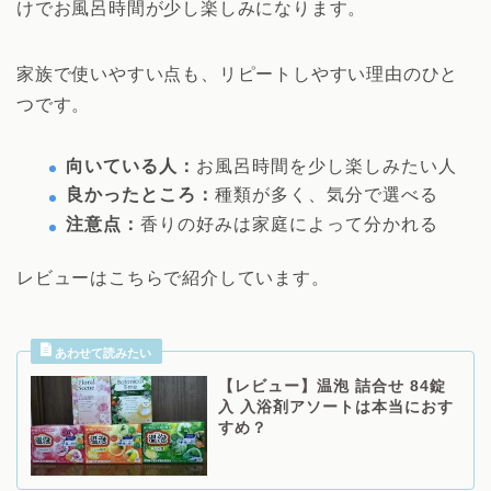
けでお風呂時間が少し楽しみになります。
家族で使いやすい点も、リピートしやすい理由のひと
つです。
向いている人：
お風呂時間を少し楽しみたい人
良かったところ：
種類が多く、気分で選べる
注意点：
香りの好みは家庭によって分かれる
レビューはこちらで紹介しています。
【レビュー】温泡 詰合せ 84錠
入 入浴剤アソートは本当におす
すめ？