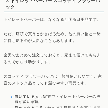
2. トイレットペーパー スコッティ フラワーパ
ック
トイレットペーパーは、なくなると困る日用品です。
ただ、店頭で買うとかさばるため、他の買い物と一緒
に持ち帰るのが大変なこともあります。
楽天でまとめて注文しておくと、家まで届けてもらえ
るのでかなり助かります。
スコッティ フラワーパックは、普段使いしやすく、家
庭のストック品としても選びやすい商品です。
向いている人：
家族でトイレットペーパーの消
費が多い家庭
良かったところ：
かさばる日用品を自宅まで届