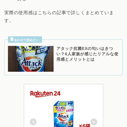
実際の使用感はこちらの記事で詳しくまとめていま
す。
アタック抗菌EXの匂いはきつ
い？6人家族が感じたリアルな使
用感とメリットとは