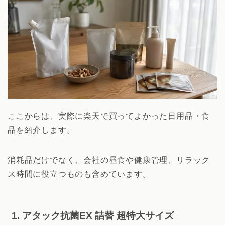
ここからは、実際に楽天で買ってよかった日用品・食
品を紹介します。
消耗品だけでなく、会社の昼食や健康管理、リラック
ス時間に役立つものも含めています。
1. アタック抗菌EX 詰替 超特大サイズ