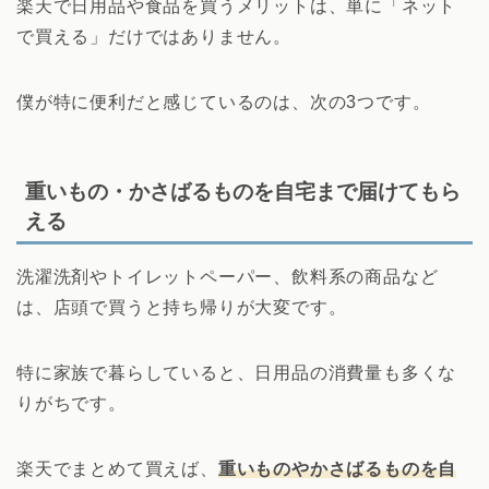
楽天で日用品や食品を買うメリットは、単に「ネット
で買える」だけではありません。
僕が特に便利だと感じているのは、次の3つです。
重いもの・かさばるものを自宅まで届けてもら
える
洗濯洗剤やトイレットペーパー、飲料系の商品など
は、店頭で買うと持ち帰りが大変です。
特に家族で暮らしていると、日用品の消費量も多くな
りがちです。
楽天でまとめて買えば、
重いものやかさばるものを自