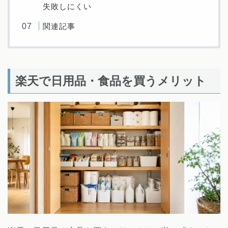
失敗しにくい
関連記事
楽天で日用品・食品を買うメリット