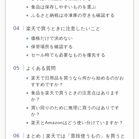
食品は保存しやすいものを選ぶ
ふるさと納税は冷凍庫の空きも確認する
楽天で買うときに注意したいこと
価格だけで決めない
保管場所を確認する
セール時でも必要なものを優先する
よくある質問
楽天で日用品を買うなら何から始めるのがお
すすめですか？
食品を楽天で買うときの注意点はあります
か？
買い回りのために無理に買うのはありです
か？
楽天とAmazonはどう使い分けていますか？
まとめ｜楽天では「普段使うもの」を買うと