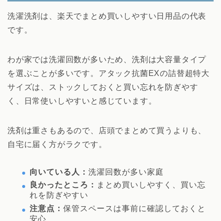
洗濯洗剤は、楽天でまとめ買いしやすい日用品の代表
です。
わが家では洗濯回数が多いため、洗剤は大容量タイプ
を選ぶことが多いです。アタック抗菌EXの詰替超特大
サイズは、ストックしておくと買い忘れを防ぎやす
く、日常使いしやすいと感じています。
洗剤は重さもあるので、店頭でまとめて買うよりも、
自宅に届く方がラクです。
向いている人：
洗濯回数が多い家庭
良かったところ：
まとめ買いしやすく、買い忘
れを防ぎやすい
注意点：
保管スペースは事前に確認しておくと
安心