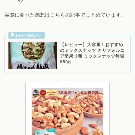
心
実際に食べた感想はこちらの記事でまとめています。
【レビュー】大容量！おすすめ
のミックスナッツ カリフォルニ
ア堅果 3種 ミックスナッツ無塩
850g