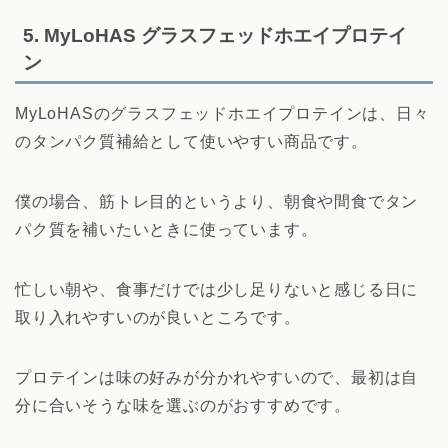
5. MyLoHAS グラスフェッドホエイプロテイ
ン
MyLoHASのグラスフェッドホエイプロテインは、日々
のタンパク質補給として使いやすい商品です。
僕の場合、筋トレ目的というより、朝食や間食でタン
パク質を補いたいときに使っています。
忙しい朝や、食事だけでは少し足りないと感じる日に
取り入れやすいのが良いところです。
プロテインは味の好みが分かれやすいので、最初は自
分に合いそうな味を選ぶのがおすすめです。