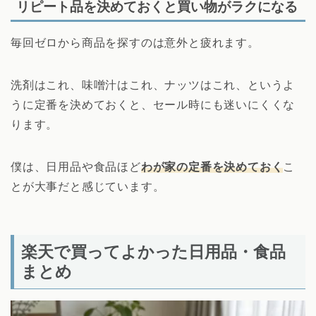
リピート品を決めておくと買い物がラクになる
毎回ゼロから商品を探すのは意外と疲れます。
洗剤はこれ、味噌汁はこれ、ナッツはこれ、というよ
うに定番を決めておくと、セール時にも迷いにくくな
ります。
僕は、日用品や食品ほど
わが家の定番を決めておく
こ
とが大事だと感じています。
楽天で買ってよかった日用品・食品
まとめ