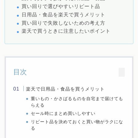
買い回りで選びやすいリピート品
日用品・食品を楽天で買うメリット
買い回りで失敗しないための考え方
楽天で買うときに注意したいポイント
目次
楽天で日用品・食品を買うメリット
重いもの・かさばるものを自宅まで届けても
らえる
セール時にまとめ買いしやすい
リピート品を決めておくと買い物がラクにな
る