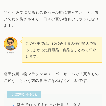
どうせ必要になるものをセール時に買っておくと、買
い忘れを防ぎやすく、日々の買い物も少しラクになり
ます。
この記事では、30代会社員の僕が楽天で買
ってよかった日用品・食品をまとめて紹介
るのぽん
します。
楽天お買い物マラソンやスーパーセールで「買うもの
に迷う」という方の参考になればうれしいです。
この記事でわかること
楽天で買ってよかった日用品・食品