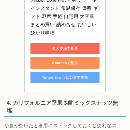
の味噌 10種類の具材 アソート 
インスタント 常温保存 備蓄 ギ
フト 即席 手軽 自宅用 大容量 
まとめ買い 詰め合せ おいしい 
ひかり味噌
楽天市場で見る
Amazonで見る
Yahoo!ショッピングで見る
4. カリフォルニア堅果 3種 ミックスナッツ無
塩
小腹が空いたとき用にストックしておくと便利なの