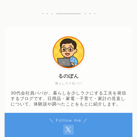
るのぽん
暮らしラク化パパ
30代会社員パパが、暮らしを少しラクにする工夫を発信
するブログです。日用品・家電・子育て・家計の見直し
について、体験談や調べたことをもとに紹介します。
＼ Follow me ／